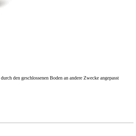
Mot durch den geschlossenen Boden an andere Zwecke angepasst