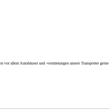
en vor allem Autohäuser und -vermietungen unsere Transporter gerne