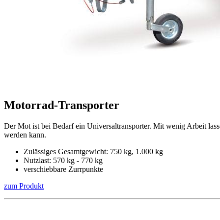
Motorrad-Transporter
Der Mot ist bei Bedarf ein Universaltransporter. Mit wenig Arbeit 
werden kann.
Zulässiges Gesamtgewicht: 750 kg, 1.000 kg
Nutzlast: 570 kg - 770 kg
verschiebbare Zurrpunkte
zum Produkt