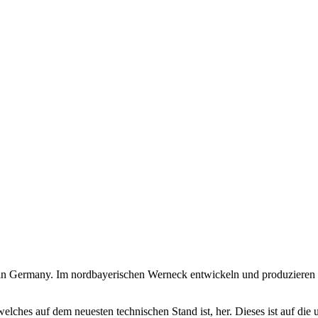
in Germany. Im nordbayerischen Werneck entwickeln und produzieren ho
ches auf dem neuesten technischen Stand ist, her. Dieses ist auf die