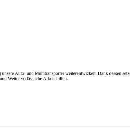
nsere Auto- und Multitransporter weiterentwickelt. Dank dessen setz
und Wetter verlässliche Arbeitshilfen.