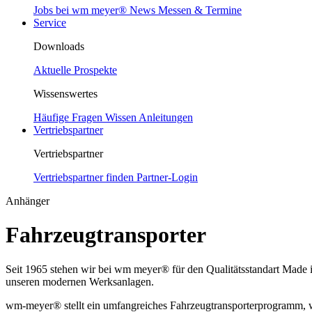
Jobs bei wm meyer®
News
Messen & Termine
Service
Downloads
Aktuelle Prospekte
Wissenswertes
Häufige Fragen
Wissen
Anleitungen
Vertriebspartner
Vertriebspartner
Vertriebspartner finden
Partner-Login
Anhänger
Fahrzeugtransporter
Seit 1965 stehen wir bei wm meyer® für den Qualitätsstandart Made 
unseren modernen Werksanlagen.
wm-meyer® stellt ein umfangreiches Fahrzeugtransporterprogramm, wel