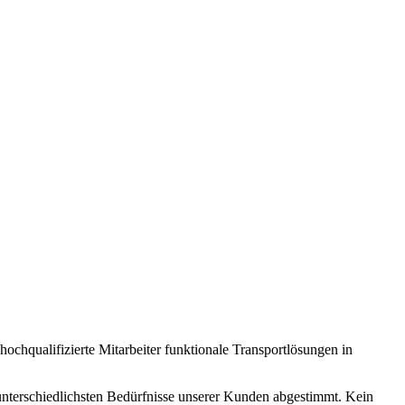
chqualifizierte Mitarbeiter funktionale Transportlösungen in
 unterschiedlichsten Bedürfnisse unserer Kunden abgestimmt. Kein