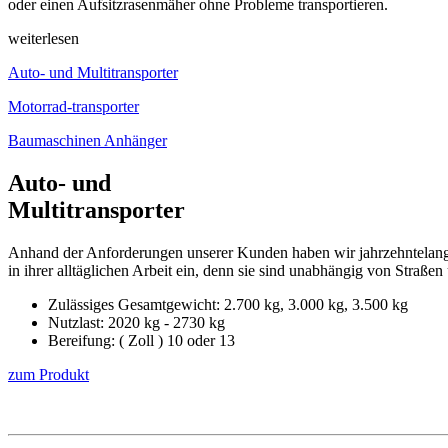
oder einen Aufsitzrasenmäher ohne Probleme transportieren.
weiterlesen
Auto- und Multitransporter
Motorrad-transporter
Baumaschinen Anhänger
Auto- und
Multitransporter
Anhand der Anforderungen unserer Kunden haben wir jahrzehntelang u
in ihrer alltäglichen Arbeit ein, denn sie sind unabhängig von Straßen 
Zulässiges Gesamtgewicht: 2.700 kg, 3.000 kg, 3.500 kg
Nutzlast: 2020 kg - 2730 kg
Bereifung: ( Zoll ) 10 oder 13
zum Produkt