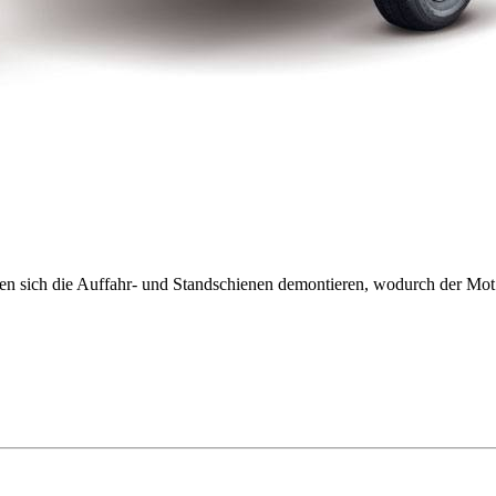
lassen sich die Auffahr- und Standschienen demontieren, wodurch der 