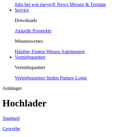
Jobs bei wm meyer®
News
Messen & Termine
Service
Downloads
Aktuelle Prospekte
Wissenswertes
Häufige Fragen
Wissen
Anleitungen
Vertriebspartner
Vertriebspartner
Vertriebspartner finden
Partner-Login
Anhänger
Hochlader
Standard
Gewerbe