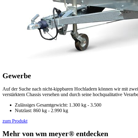
Gewerbe
Auf der Suche nach nicht-kippbaren Hochladern können wir mit zwe
verstärktem Chassis versehen und durch seine hochqualitative Verarb
Zulässiges Gesamtgewicht: 1.300 kg - 3.500
Nutzlast: 860 kg - 2.990 kg
zum Produkt
Mehr von wm meyer® entdecken