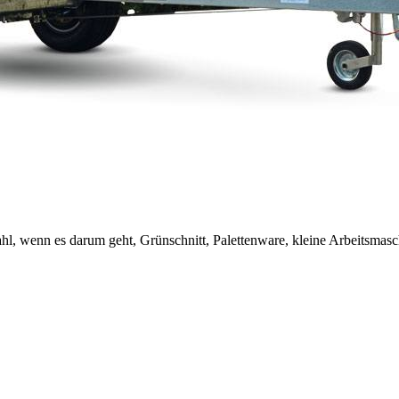
l, wenn es darum geht, Grünschnitt, Palettenware, kleine Arbeitsmasc