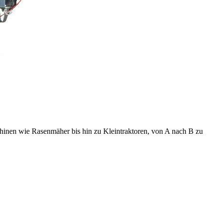
hinen wie Rasenmäher bis hin zu Kleintraktoren, von A nach B zu