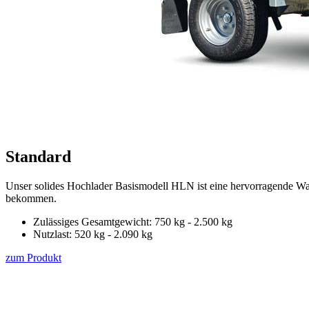
Standard
Unser solides Hochlader Basismodell HLN ist eine hervorragende Wah
bekommen.
Zulässiges Gesamtgewicht: 750 kg - 2.500 kg
Nutzlast: 520 kg - 2.090 kg
zum Produkt