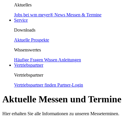
Aktuelles
Jobs bei wm meyer®
News
Messen & Termine
Service
Downloads
Aktuelle Prospekte
Wissenswertes
Häufige Fragen
Wissen
Anleitungen
Vertriebspartner
Vertriebspartner
Vertriebspartner finden
Partner-Login
Aktuelle Messen und Termine
Hier erhalten Sie alle Informationen zu unseren Messeterminen.