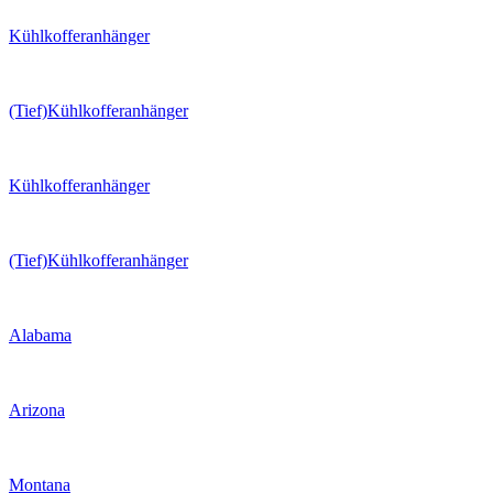
Kühlkofferanhänger
(Tief)Kühlkofferanhänger
Kühlkofferanhänger
(Tief)Kühlkofferanhänger
Alabama
Arizona
Montana