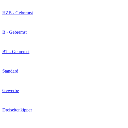
HZB - Gebremst
B - Gebremst
BT - Gebremst
Standard
Gewerbe
Dreiseitenkipper