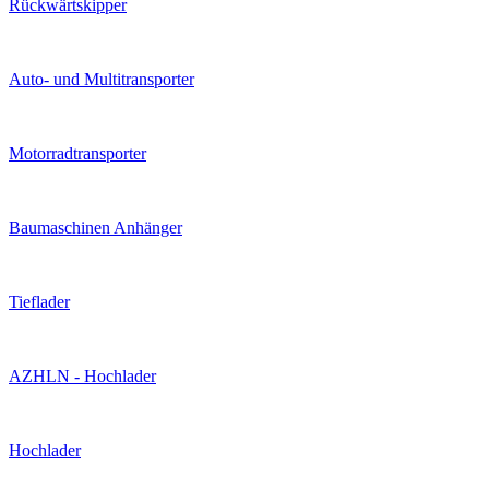
Rückwärtskipper
Auto- und Multitransporter
Motorradtransporter
Baumaschinen Anhänger
Tieflader
AZHLN - Hochlader
Hochlader