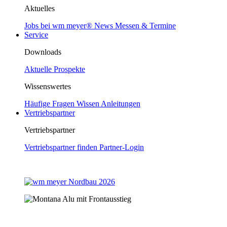
Aktuelles
Jobs bei wm meyer®
News
Messen & Termine
Service
Downloads
Aktuelle Prospekte
Wissenswertes
Häufige Fragen
Wissen
Anleitungen
Vertriebspartner
Vertriebspartner
Vertriebspartner finden
Partner-Login