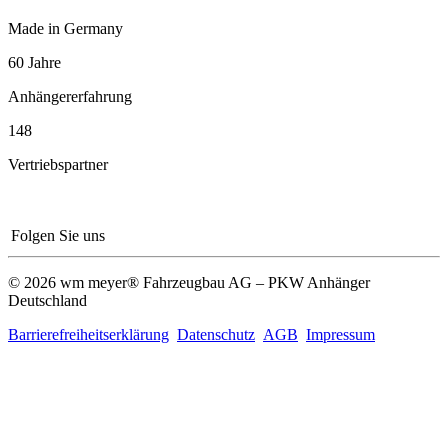
Made in Germany
60 Jahre
Anhängererfahrung
148
Vertriebspartner
Folgen Sie uns
© 2026 wm meyer® Fahrzeugbau AG – PKW Anhänger
Deutschland
Barrierefreiheitserklärung
Datenschutz
AGB
Impressum