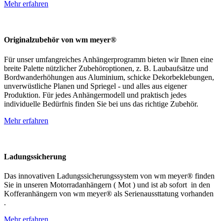
Mehr erfahren
Originalzubehör von wm meyer®
Für unser umfangreiches Anhängerprogramm bieten wir Ihnen eine
breite Palette nützlicher Zubehöroptionen, z. B. Laubaufsätze und
Bordwanderhöhungen aus Aluminium, schicke Dekorbeklebungen,
unverwüstliche Planen und Spriegel - und alles aus eigener
Produktion. Für jedes Anhängermodell und praktisch jedes
individuelle Bedürfnis finden Sie bei uns das richtige Zubehör.
Mehr erfahren
Ladungssicherung
Das innovativen Ladungssicherungssystem von wm meyer® finden
Sie in unseren Motorradanhängern ( Mot ) und ist ab sofort in den
Kofferanhängern von wm meyer® als Serienaussttatung vorhanden
.
Mehr erfahren