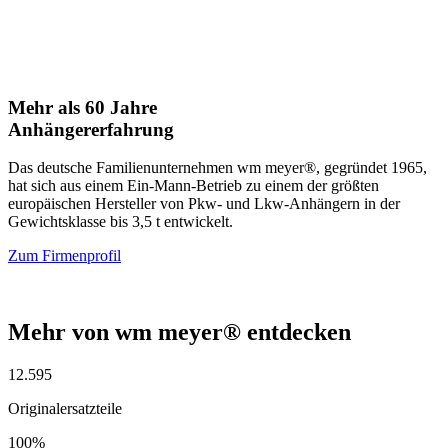
Mehr als 60 Jahre
Anhängererfahrung
Das deutsche Familienunternehmen wm meyer®, gegründet 1965,
hat sich aus einem Ein-Mann-Betrieb zu einem der größten
europäischen Hersteller von Pkw- und Lkw-Anhängern in der
Gewichtsklasse bis 3,5 t entwickelt.
Zum Firmenprofil
Mehr von wm meyer® entdecken
12.595
Originalersatzteile
100%