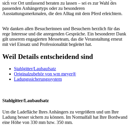
sich vor Ort umfassend beraten zu lassen – sei es zur Wahl des
passenden Anhängertyps oder zu besonderen
Ausstattungsmerkmalen, die den Alltag mit dem Pferd erleichtern.
Wir danken allen Besucherinnen und Besuchern herzlich für das
rege Interesse und die anregenden Gespräche. Ein besonderer Dank
gilt unserem engagierten Messeteam, das die Veranstaltung erneut
mit viel Einsatz und Professionalität begleitet hat.
Weil Details entscheidend sind
Stahlgitter/Laubaufsatz
Originalzubehör von wm meyer®
Ladungssicherungssystem
Stahlgitter/Laubaufsatz
Um die Ladefläche Ihres Anhängers zu vergrößern und um Ihre
Ladung besser sichern zu können. Im Normalfall hat Ihre Bordwand
eine Höhe von 330 mm bzw. 350 mm.