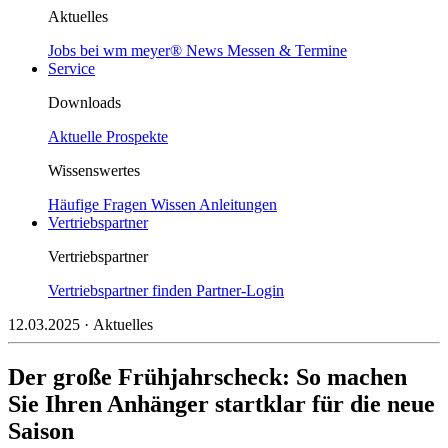
Aktuelles
Jobs bei wm meyer®
News
Messen & Termine
Service
Downloads
Aktuelle Prospekte
Wissenswertes
Häufige Fragen
Wissen
Anleitungen
Vertriebspartner
Vertriebspartner
Vertriebspartner finden
Partner-Login
12.03.2025
· Aktuelles
Der große Frühjahrscheck: So machen
Sie Ihren Anhänger startklar für die neue
Saison