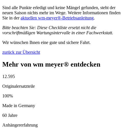
Sind alle Punkte erledigt und keine Mängel gefunden, steht der
neuen Saison nichts mehr im Wege. Weitere Informationen finden
Sie in der
aktuellen wm-meyer®-Betriebsanleitung
.
Bitte beachten Sie: Diese Checkliste ersetzt nicht die
vorschriftmäßigen Wartungsintervalle in einer Fachwerkstatt.
Wir wünschen Ihnen eine gute und sichere Fahrt.
zurück zur Übersicht
Mehr von wm meyer® entdecken
12.595
Originalersatzteile
100%
Made in Germany
60 Jahre
Anhängererfahrung