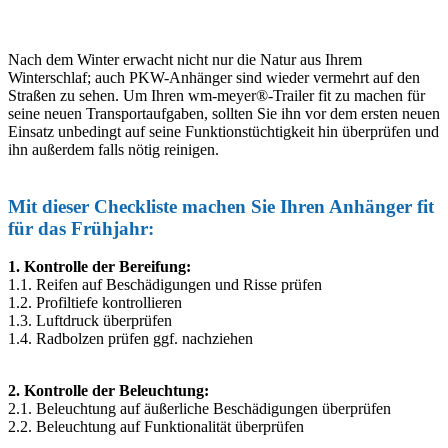
Nach dem Winter erwacht nicht nur die Natur aus Ihrem
Winterschlaf; auch PKW-Anhänger sind wieder vermehrt auf den
Straßen zu sehen. Um Ihren wm-meyer®-Trailer fit zu machen für
seine neuen Transportaufgaben, sollten Sie ihn vor dem ersten neuen
Einsatz unbedingt auf seine Funktionstüchtigkeit hin überprüfen und
ihn außerdem falls nötig reinigen.
Mit dieser Checkliste machen Sie Ihren Anhänger fit
für das Frühjahr:
1. Kontrolle der Bereifung:
1.1. Reifen auf Beschädigungen und Risse prüfen
1.2. Profiltiefe kontrollieren
1.3. Luftdruck überprüfen
1.4. Radbolzen prüfen ggf. nachziehen
2. Kontrolle der Beleuchtung:
2.1. Beleuchtung auf äußerliche Beschädigungen überprüfen
2.2. Beleuchtung auf Funktionalität überprüfen