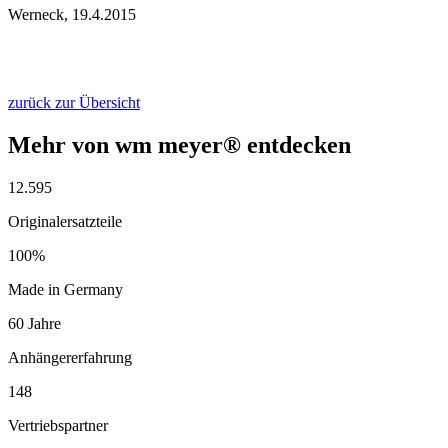
Werneck, 19.4.2015
zurück zur Übersicht
Mehr von wm meyer® entdecken
12.595
Originalersatzteile
100%
Made in Germany
60 Jahre
Anhängererfahrung
148
Vertriebspartner