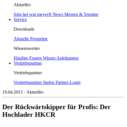
Aktuelles
Jobs bei wm meyer®
News
Messen & Termine
Service
Downloads
Aktuelle Prospekte
Wissenswertes
Häufige Fragen
Wissen
Anleitungen
Vertriebspartner
Vertriebspartner
Vertriebspartner finden
Partner-Login
19.04.2015
· Aktuelles
Der Rückwärtskipper für Profis: Der
Hochlader HKCR