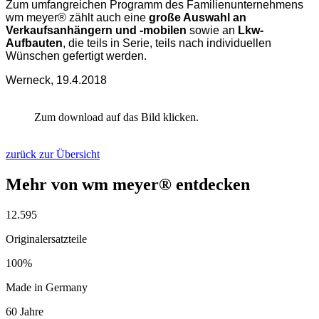
Zum umfangreichen Programm des Familienunternehmens
wm meyer® zählt auch eine
große Auswahl an
Verkaufsanhängern und -mobilen
sowie an
Lkw-
Aufbauten
, die teils in Serie, teils nach individuellen
Wünschen gefertigt werden.
Werneck, 19.4.2018
Zum download auf das Bild klicken.
zurück zur Übersicht
Mehr von wm meyer® entdecken
12.595
Originalersatzteile
100%
Made in Germany
60 Jahre