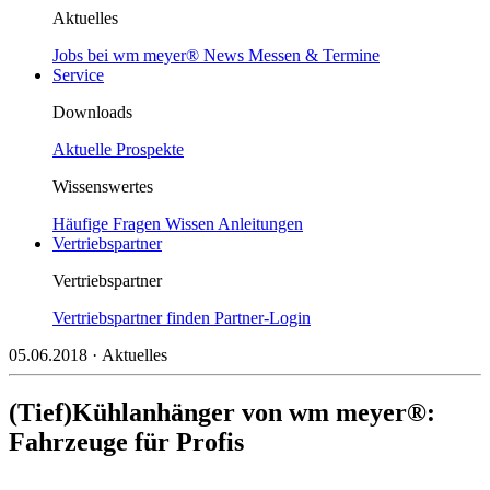
Aktuelles
Jobs bei wm meyer®
News
Messen & Termine
Service
Downloads
Aktuelle Prospekte
Wissenswertes
Häufige Fragen
Wissen
Anleitungen
Vertriebspartner
Vertriebspartner
Vertriebspartner finden
Partner-Login
05.06.2018
· Aktuelles
(Tief)Kühlanhänger von wm meyer®:
Fahrzeuge für Profis