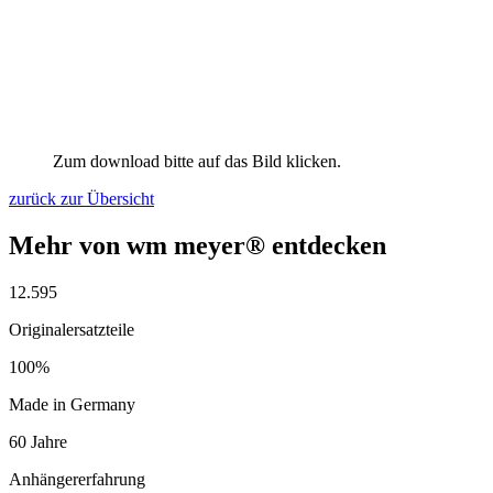
Zum download bitte auf das Bild klicken.
zurück zur Übersicht
Mehr von wm meyer® entdecken
12.595
Originalersatzteile
100%
Made in Germany
60 Jahre
Anhängererfahrung