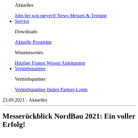
Aktuelles
Jobs bei wm meyer®
News
Messen & Termine
Service
Downloads
Aktuelle Prospekte
Wissenswertes
Häufige Fragen
Wissen
Anleitungen
Vertriebspartner
Vertriebspartner
Vertriebspartner finden
Partner-Login
23.09.2021
· Aktuelles
Messerückblick NordBau 2021: Ein voller
Erfolg!