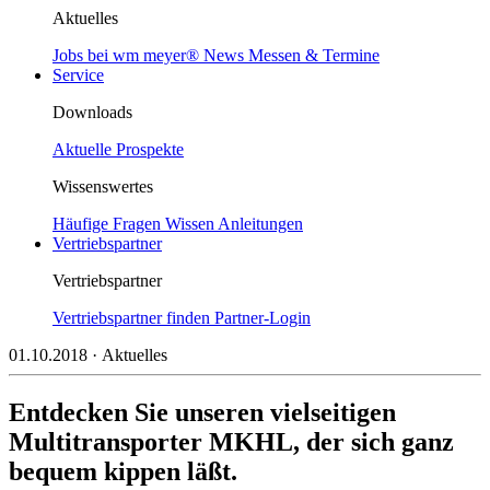
Aktuelles
Jobs bei wm meyer®
News
Messen & Termine
Service
Downloads
Aktuelle Prospekte
Wissenswertes
Häufige Fragen
Wissen
Anleitungen
Vertriebspartner
Vertriebspartner
Vertriebspartner finden
Partner-Login
01.10.2018
· Aktuelles
Entdecken Sie unseren vielseitigen
Multitransporter MKHL, der sich ganz
bequem kippen läßt.