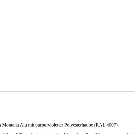
n Montana Alu mit purpurvioletter Polyesterhaube (RAL 4007).