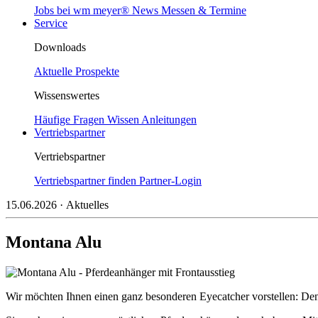
Jobs bei wm meyer®
News
Messen & Termine
Service
Downloads
Aktuelle Prospekte
Wissenswertes
Häufige Fragen
Wissen
Anleitungen
Vertriebspartner
Vertriebspartner
Vertriebspartner finden
Partner-Login
15.06.2026
· Aktuelles
Montana Alu
Wir möchten Ihnen einen ganz besonderen Eyecatcher vorstellen: De