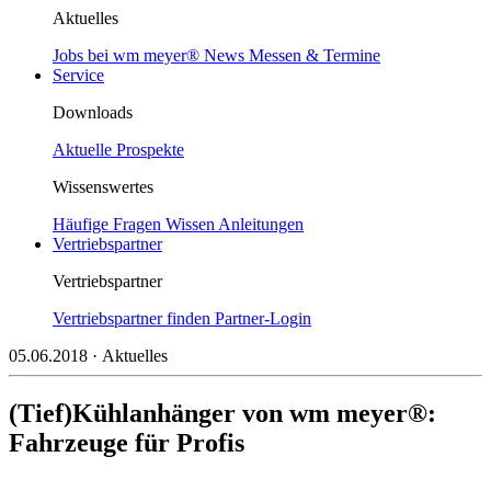
Aktuelles
Jobs bei wm meyer®
News
Messen & Termine
Service
Downloads
Aktuelle Prospekte
Wissenswertes
Häufige Fragen
Wissen
Anleitungen
Vertriebspartner
Vertriebspartner
Vertriebspartner finden
Partner-Login
05.06.2018
· Aktuelles
(Tief)Kühlanhänger von wm meyer®:
Fahrzeuge für Profis