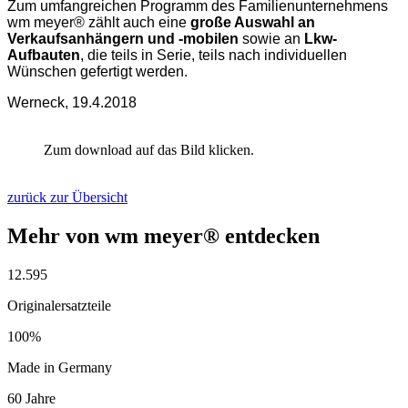
Zum umfangreichen Programm des Familienunternehmens
wm meyer® zählt auch eine
große Auswahl an
Verkaufsanhängern und -mobilen
sowie an
Lkw-
Aufbauten
, die teils in Serie, teils nach individuellen
Wünschen gefertigt werden.
Werneck, 19.4.2018
Zum download auf das Bild klicken.
zurück zur Übersicht
Mehr von wm meyer® entdecken
12.595
Originalersatzteile
100%
Made in Germany
60 Jahre