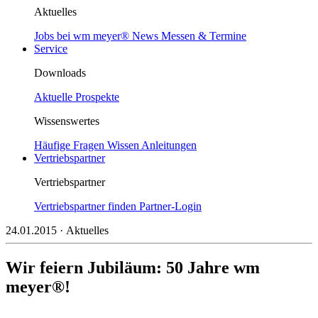
Aktuelles
Jobs bei wm meyer®
News
Messen & Termine
Service
Downloads
Aktuelle Prospekte
Wissenswertes
Häufige Fragen
Wissen
Anleitungen
Vertriebspartner
Vertriebspartner
Vertriebspartner finden
Partner-Login
24.01.2015
· Aktuelles
Wir feiern Jubiläum: 50 Jahre wm
meyer®!