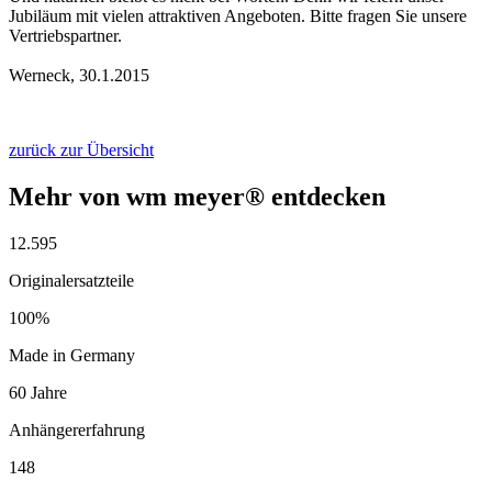
Jubiläum mit vielen attraktiven Angeboten. Bitte fragen Sie unsere
Vertriebspartner.
Werneck, 30.1.2015
zurück zur Übersicht
Mehr von wm meyer® entdecken
12.595
Originalersatzteile
100%
Made in Germany
60 Jahre
Anhängererfahrung
148