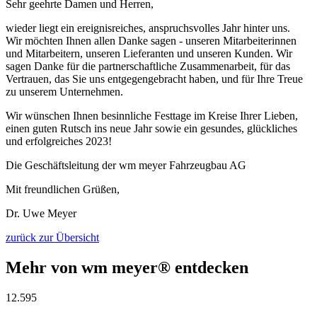
Sehr geehrte Damen und Herren,
wieder liegt ein ereignisreiches, anspruchsvolles Jahr hinter uns.
Wir möchten Ihnen allen Danke sagen - unseren Mitarbeiterinnen
und Mitarbeitern, unseren Lieferanten und unseren Kunden. Wir
sagen Danke für die partnerschaftliche Zusammenarbeit, für das
Vertrauen, das Sie uns entgegengebracht haben, und für Ihre Treue
zu unserem Unternehmen.
Wir wünschen Ihnen besinnliche Festtage im Kreise Ihrer Lieben,
einen guten Rutsch ins neue Jahr sowie ein gesundes, glückliches
und erfolgreiches 2023!
Die Geschäftsleitung der wm meyer Fahrzeugbau AG
Mit freundlichen Grüßen,
Dr. Uwe Meyer
zurück zur Übersicht
Mehr von wm meyer® entdecken
12.595