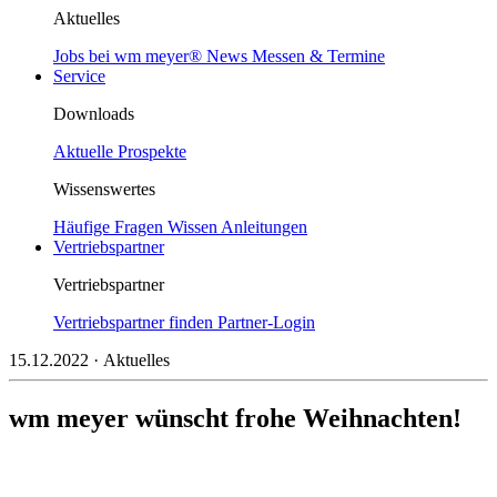
Aktuelles
Jobs bei wm meyer®
News
Messen & Termine
Service
Downloads
Aktuelle Prospekte
Wissenswertes
Häufige Fragen
Wissen
Anleitungen
Vertriebspartner
Vertriebspartner
Vertriebspartner finden
Partner-Login
15.12.2022
· Aktuelles
wm meyer wünscht frohe Weihnachten!